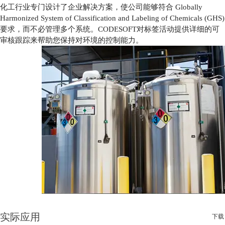
化工行业专门设计了企业解决方案，使公司能够符合 Globally
Harmonized System of Classification and Labeling of Chemicals (GHS)
要求，而不必管理多个系统。CODESOFT对标签活动提供详细的可
审核跟踪来帮助您保持对环境的控制能力。
实际应用
下载