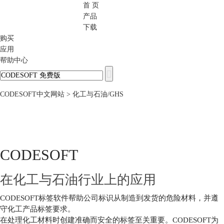
首 页
CODESOFT
产品
下载
购买
应用
帮助中心
CODESOFT中文网站
> 化工与石油/GHS
CODESOFT
在化工与石油行业上的应用
CODESOFT标签软件帮助公司标识从制造到发货的危险材料，并遵
守化工产品标签要求。
在处理化工材料时创建准确而安全的标签至关重要。CODESOFT为