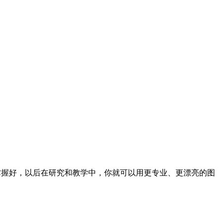
巧掌握好，以后在研究和教学中，你就可以用更专业、更漂亮的图