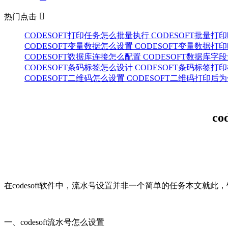

热门点击
CODESOFT打印任务怎么批量执行 CODESOFT批量
CODESOFT变量数据怎么设置 CODESOFT变量数据
CODESOFT数据库连接怎么配置 CODESOFT数据库
CODESOFT条码标签怎么设计 CODESOFT条码标签
CODESOFT二维码怎么设置 CODESOFT二维码打印
c
在codesoft软件中，流水号设置并非一个简单的任务本文就此
一、codesoft流水号怎么设置