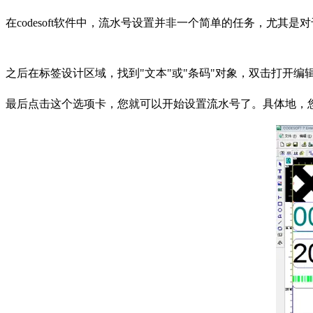
在codesoft软件中，流水号设置并非一个简单的任务，尤其
之后在标签设计区域，找到"文本"或"条码"对象，双击打开编
最后点击这个选项卡，您就可以开始设置流水号了。具体地，