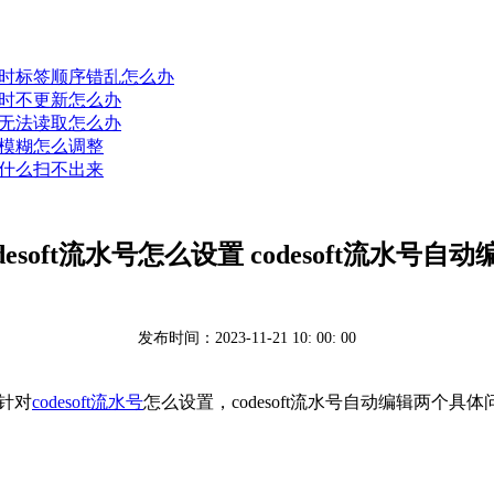
打印时标签顺序错乱怎么办
打印时不更新怎么办
字段无法读取怎么办
打印模糊怎么调整
后为什么扫不出来
odesoft流水号怎么设置 codesoft流水号自动
发布时间：2023-11-21 10: 00: 00
，针对
codesoft流水号
怎么设置，codesoft流水号自动编辑两个