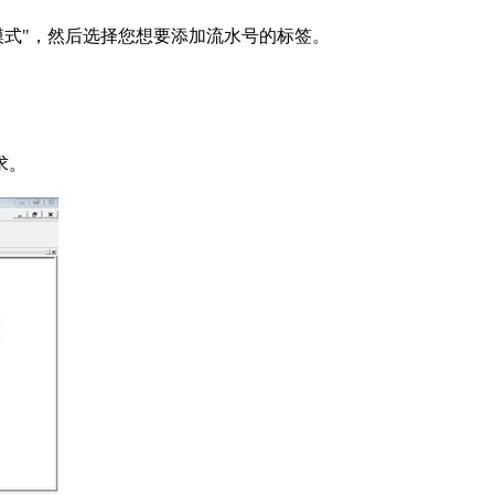
计模式"，然后选择您想要添加流水号的标签。
求。