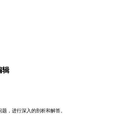
编辑
具体问题，进行深入的剖析和解答。