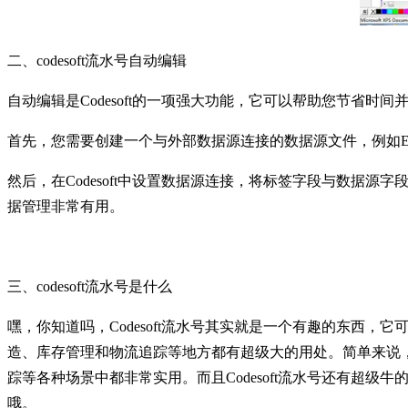
二、codesoft流水号自动编辑
自动编辑是Codesoft的一项强大功能，它可以帮助您节省时
首先，您需要创建一个与外部数据源连接的数据源文件，例如Ex
然后，在Codesoft中设置数据源连接，将标签字段与数据源
据管理非常有用。
三、codesoft流水号是什么
嘿，你知道吗，Codesoft流水号其实就是一个有趣的东西
造、库存管理和物流追踪等地方都有超级大的用处。简单来说
踪等各种场景中都非常实用。而且Codesoft流水号还有
哦。