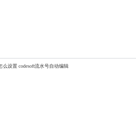
水号怎么设置 codesoft流水号自动编辑