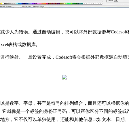
间并减少人为错误。通过自动编辑，您可以将外部数据源与Codeso
cel表格或数据库。
字段进行映射。一旦设置完成，Codesoft将会根据外部数据源
，它可以是数字、字母，甚至是符号的排列组合，而且还可以根据
，它就像是一个标签的身份证号码，可以帮你区分不同的标签或
超级牛的地方，它不仅可以单独使用，还能和其他信息比如文本、日