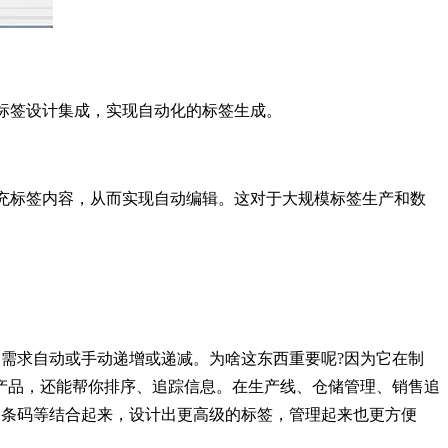
ft标签设计集成，实现自动化的标签生成。
自动填充标签内容，从而实现自动编辑。这对于大规模标签生产和数
你的需求自动或手动递增或递减。为啥这东西重要呢?因为它在制
产品，还能帮你排序、追踪信息。在生产线、仓储管理、销售追
期、条码等结合起来，设计出更高级的标签，管理起来也更方便