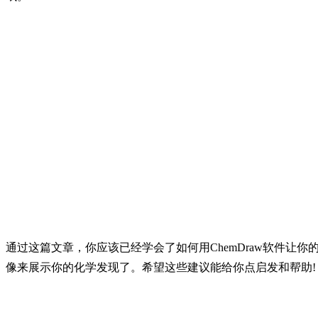
通过这篇文章，你应该已经学会了如何用ChemDraw软件
像来展示你的化学发现了。希望这些建议能给你点启发和帮助!