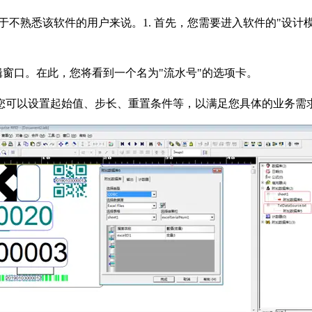
是对于不熟悉该软件的用户来说。1. 首先，您需要进入软件的"设
辑窗口。在此，您将看到一个名为"流水号"的选项卡。
您可以设置起始值、步长、重置条件等，以满足您具体的业务需