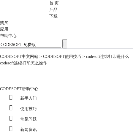
首 页
CODESOFT
产品
下载
购买
应用
帮助中心
CODESOFT中文网站
>
CODESOFT使用技巧
> codesoft连续打印是什么
codesoft连续打印怎么操作
CODESOFT帮助中心

新手入门

使用技巧

常见问题

新闻资讯