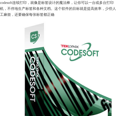
codesoft连续打印，就像是标签设计的魔法棒，让你可以一台或多台打印
机，不停地生产标签和各种文档。这个软件的目标就是提高效率，少些人
工麻烦，还要确保每张标签都正确