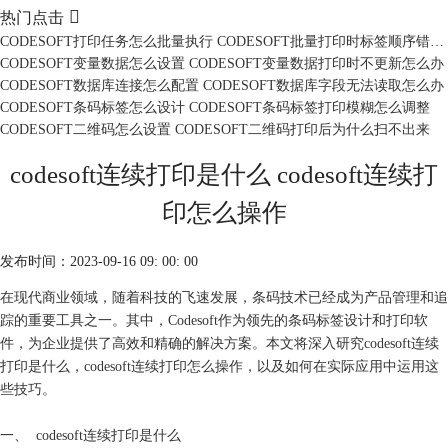

热门点击
CODESOFT打印任务怎么批量执行 CODESOFT批量打印时标签顺序错乱怎么办
CODESOFT变量数据怎么设置 CODESOFT变量数据打印时不更新怎么办
CODESOFT数据库连接怎么配置 CODESOFT数据库字段无法读取怎么办
CODESOFT条码标签怎么设计 CODESOFT条码标签打印模糊怎么调整
CODESOFT二维码怎么设置 CODESOFT二维码打印后为什么扫不出来
codesoft连续打印是什么 codesoft连续打
印怎么操作
发布时间：2023-09-16 09: 00: 00
在现代商业领域，随着科技的飞速发展，条码技术已经成为产品管理和追
踪的重要工具之一。其中，Codesoft作为领先的条码标签设计和打印软
件，为企业提供了高效和精确的解决方案。本文将深入研究codesoft连续
打印是什么，codesoft连续打印怎么操作，以及如何在实际应用中运用这
些技巧。
一、
codesoft连续打印是什么