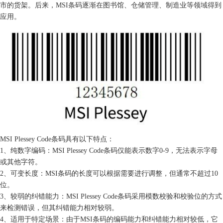
市的货架。后来，MSI条码逐渐在图书馆、仓储管理、制造业等领域得到
应用。
MSI Plessey Code条码具有以下特点：
1、纯数字编码：MSI Plessey Code条码仅能表示数字0-9，无法表示字母
或其他字符。
2、可变长度：MSI条码的长度可以根据需要进行调整，但通常不超过10
位。
3、较弱的纠错能力：MSI Plessey Code条码采用模数校验和校验位的方式
来检测错误，但其纠错能力相对较弱。
4、适用于特定场景：由于MSI条码的编码能力和纠错能力相对较低，它