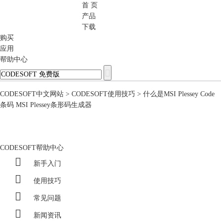
首 页
CODESOFT
产品
下载
购买
应用
帮助中心
CODESOFT中文网站
>
CODESOFT使用技巧
> 什么是MSI Plessey Code
条码 MSI Plessey条形码生成器
CODESOFT帮助中心

新手入门

使用技巧

常见问题

新闻资讯