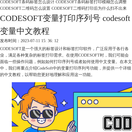
CODESOFT条码标签怎么设计 CODESOFT条码标签打印模糊怎么调整
CODESOFT二维码怎么设置 CODESOFT二维码打印后为什么扫不出来
CODESOFT变量打印序列号 codesoft
变量中文教程
发布时间：2023-07-11 15: 36: 12
CODESOFT是一个强大的标签设计和
标签打印软件
，广泛应用于各行各
业，满足各种复杂的标签打印需求。在使用CODESOFT时，我们可能会
面临一些操作问题，例如如何打印序列号或者如何使用中文变量。在本文
中，我们将重点介绍CodeSoft中的变量打印序列号功能，并提供一个详细
的中文教程，以帮助您更好地理解和应用这一功能。