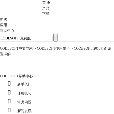
首 页
CODESOFT
产品
下载
购买
应用
帮助中心
CODESOFT中文网站
>
CODESOFT使用技巧
> CODESOFT 2015页面设
置详解
CODESOFT帮助中心

新手入门

使用技巧

常见问题

新闻资讯