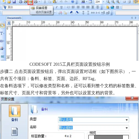
CODESOFT 2015工具栏页面设置按钮示例
步骤二 点击页面设置按钮后，弹出页面设置对话框（如下图所示），一
共有五个项目：备料、标签、页面、边距、RFTag。
在备料选项下，可以修改类型和名称，还可以看到整个文档的标签数量、
标签尺寸、页面尺寸和背景等，另外也可以设置文档的背景。