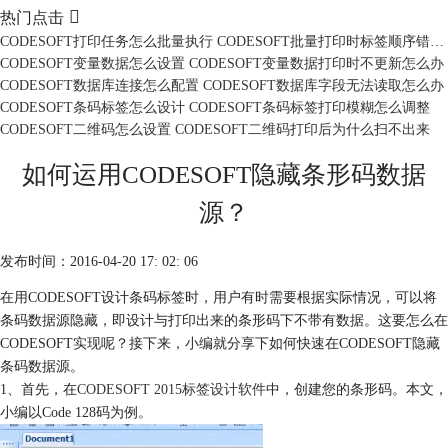

热门点击
CODESOFT打印任务怎么批量执行 CODESOFT批量打印时标签顺序错乱怎么办
CODESOFT变量数据怎么设置 CODESOFT变量数据打印时不更新怎么办
CODESOFT数据库连接怎么配置 CODESOFT数据库字段无法读取怎么办
CODESOFT条码标签怎么设计 CODESOFT条码标签打印模糊怎么调整
CODESOFT二维码怎么设置 CODESOFT二维码打印后为什么扫不出来
如何运用CODESOFT隐藏条形码数据
源？
发布时间：2016-04-20 17: 02: 06
在用CODESOFT设计条码标签时，用户有时需要根据实际情况，可以将
条码数据源隐藏，即设计与打印出来的条形码下不带有数据。这要怎么在
CODESOFT实现呢？接下来，小编就分享下如何快速在CODESOFT隐藏
条码数据源。
1、首先，在
CODESOFT 2015标签设计软件
中，创建您的条形码。本文，
小编以Code 128码为例。