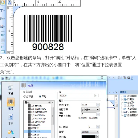
2、双击您创建的条码，打开“属性”对话框，在“编码”选项卡中，单击“人
工识别符”，在其下方弹出的小窗口中，将“位置”通过下拉表设置
为“无”。