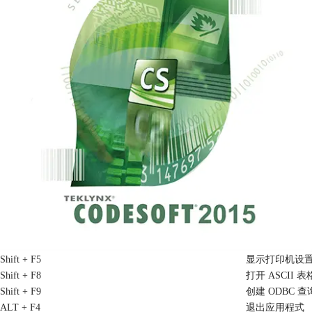
Shift + F5
显示打印机设
Shift + F8
打开 ASCII 表
Shift + F9
创建 ODBC 查
ALT + F4
退出应用程式