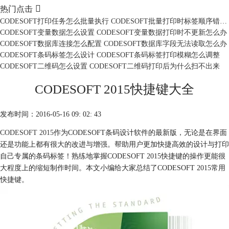

热门点击
CODESOFT打印任务怎么批量执行 CODESOFT批量打印时标签顺序错乱怎么办
CODESOFT变量数据怎么设置 CODESOFT变量数据打印时不更新怎么办
CODESOFT数据库连接怎么配置 CODESOFT数据库字段无法读取怎么办
CODESOFT条码标签怎么设计 CODESOFT条码标签打印模糊怎么调整
CODESOFT二维码怎么设置 CODESOFT二维码打印后为什么扫不出来
CODESOFT 2015快捷键大全
发布时间：2016-05-16 09: 02: 43
CODESOFT 2015
作为CODESOFT条码设计软件的最新版，无论是在界面
还是功能上都有很大的改进与增强。帮助用户更加快捷高效的设计与打印
自己专属的条码标签！熟练地掌握CODESOFT 2015快捷键的操作更能很
大程度上的缩短制作时间。本文小编给大家总结了CODESOFT 2015常用
快捷键。