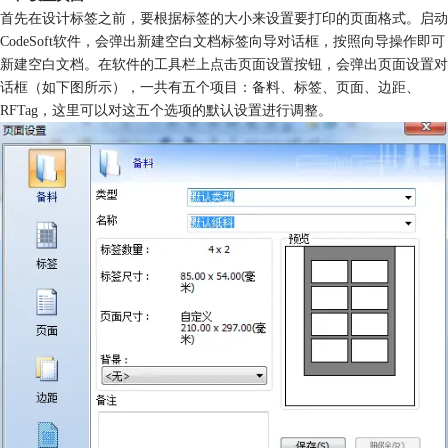
首先在设计标签之前，要根据标签的大小来设置要打印的页面格式。启动
CodeSoft软件，会弹出新建空白文档标签向导对话框，按照向导操作即可
新建空白文档。在软件的工具栏上点击页面设置按钮，会弹出页面设置对
话框（如下图所示），一共有五个项目：备料、标签、页面、边距、
RFTag，这里可以对这五个选项的默认设置进行调整。