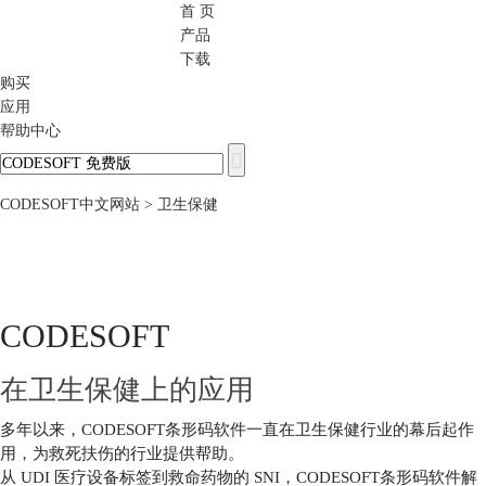
首 页
CODESOFT
产品
下载
购买
应用
帮助中心
CODESOFT中文网站
> 卫生保健
CODESOFT
在卫生保健上的应用
多年以来，CODESOFT条形码软件一直在卫生保健行业的幕后起作
用，为救死扶伤的行业提供帮助。
从 UDI 医疗设备标签到救命药物的 SNI，CODESOFT条形码软件解