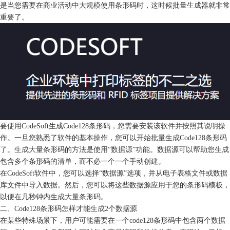
是当您需要在商业活动中大规模使用条形码时，这时候批量生成器就非常
重要了。
要使用CodeSoft生成Code128条形码，您需要安装该软件并按照其说明操
作。一旦您熟悉了软件的基本操作，您可以开始批量生成Code128条形码
了。生成大量条形码的方法是使用“数据源”功能。数据源可以帮助您生成
包含多个条形码的清单，而不必一个一个手动创建。
在CodeSoft软件中，您可以选择“数据源”选项，并从电子表格文件或数据
库文件中导入数据。然后，您可以将这些数据源应用于您的条形码模板，
以便在几秒钟内生成大量条形码。
二、Code128条形码怎样才能生成2个数据源
在某些特殊场景下，用户可能需要在一个code128条形码中包含两个数据