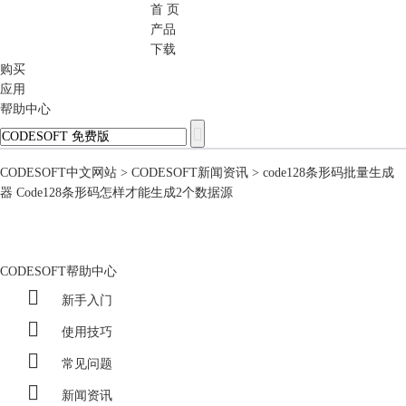
首 页
CODESOFT
产品
下载
购买
应用
帮助中心
CODESOFT中文网站
>
CODESOFT新闻资讯
> code128条形码批量生成
器 Code128条形码怎样才能生成2个数据源
CODESOFT帮助中心

新手入门

使用技巧

常见问题

新闻资讯