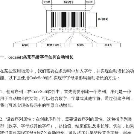
一、codesoft条形码带字母如何自动增长
在某些应用场景中，我们需要在条形码中加入字母，并实现自动增长的功
能。以下是使用CodeSoft软件实现带字母条形码自动增长的方法：
1、创建序列：在CodeSoft软件中，首先需要创建一个序列。序列是一种
用于自动增长的功能，可以包含数字、字母或其他字符。通过创建序列，
我们可以实现条形码中的字母自动增长。
2、设置序列属性：在创建序列时，需要设置序列的属性。这包括序列类
型（数字、字母或其他字符）、起始值、结束值以及步长等。例如，如果
我们需要实现字母A到Z的自动增长，可以将序列类型设置为字母，起始