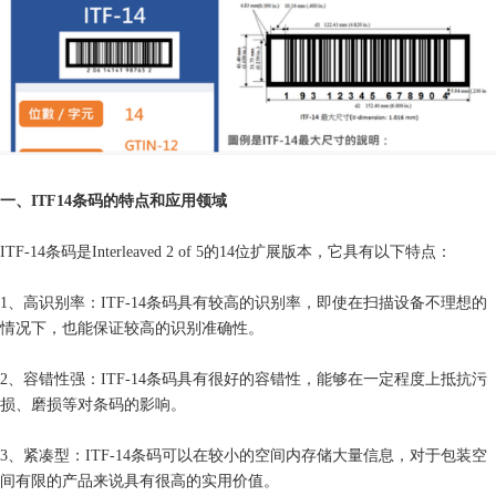
一、ITF14条码的特点和应用领域
ITF-14条码是Interleaved 2 of 5的14位扩展版本，它具有以下特点：
1、高识别率：ITF-14条码具有较高的识别率，即使在扫描设备不理想的
情况下，也能保证较高的识别准确性。
2、容错性强：ITF-14条码具有很好的容错性，能够在一定程度上抵抗污
损、磨损等对条码的影响。
3、紧凑型：ITF-14条码可以在较小的空间内存储大量信息，对于包装空
间有限的产品来说具有很高的实用价值。