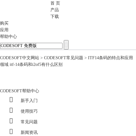
首 页
CODESOFT
产品
下载
购买
应用
帮助中心
CODESOFT中文网站
>
CODESOFT常见问题
> ITF14条码的特点和应用
领域 itf-14条码和i2of5有什么区别
CODESOFT帮助中心

新手入门

使用技巧

常见问题

新闻资讯