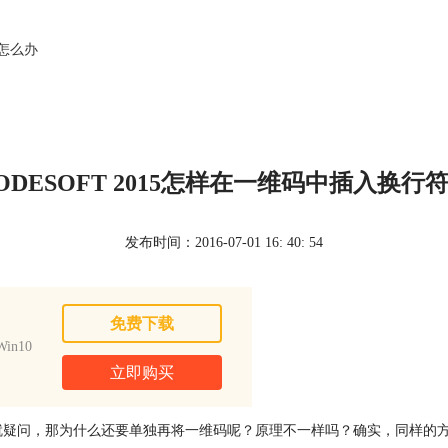
乱怎么办
ODESOFT 2015怎样在一维码中插入换行
发布时间：2016-07-01 16: 40: 54
免费下载
in10
立即购买
疑问，那为什么还要单独再将一维码呢？原理不一样吗？确实，同样的方法对于