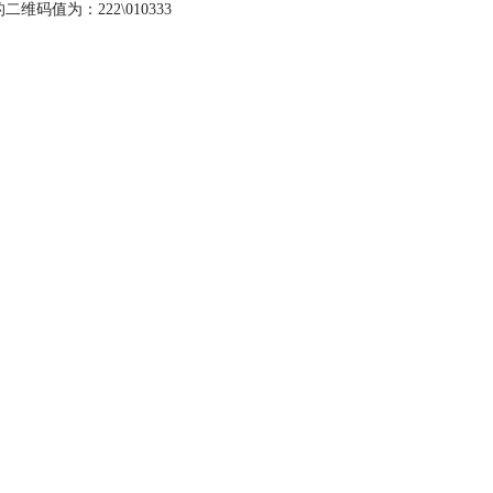
值为：222\010333