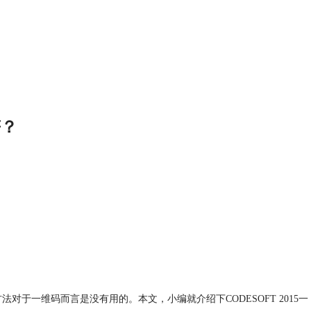
符？
一维码而言是没有用的。本文，小编就介绍下CODESOFT 2015一