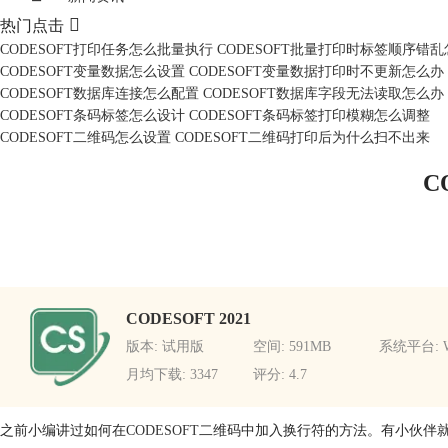

热门点击
CODESOFT打印任务怎么批量执行 CODESOFT批量打印时标签顺序错
CODESOFT变量数据怎么设置 CODESOFT变量数据打印时不更新怎么办
CODESOFT数据库连接怎么配置 CODESOFT数据库字段无法读取怎么办
CODESOFT条码标签怎么设计 CODESOFT条码标签打印模糊怎么调整
CODESOFT二维码怎么设置 CODESOFT二维码打印后为什么扫不出来
C
CODESOFT 2021
版本: 试用版
空间: 591MB
系统平台: W
月均下载: 3347
评分: 4.7
之前小编讲过如何在
CODESOFT
二维码中加入换行符的方法。有小伙伴就