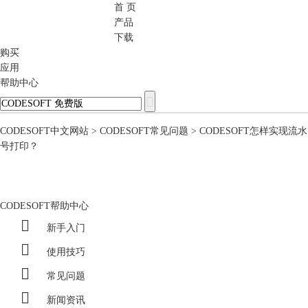
首 页
CODESOFT
产品
下载
购买
应用
帮助中心
CODESOFT中文网站
>
CODESOFT常见问题
> CODESOFT怎样实现流水
号打印？
CODESOFT帮助中心

新手入门

使用技巧

常见问题

新闻资讯