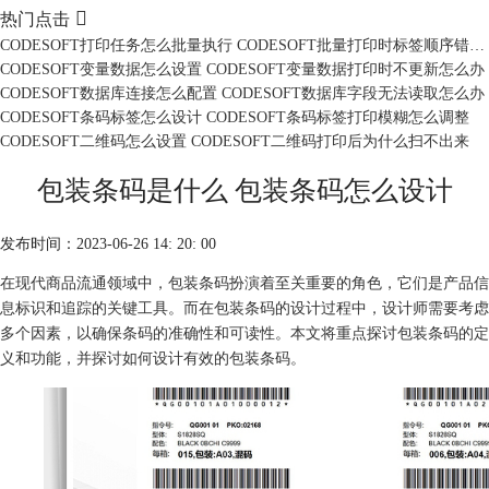

热门点击
CODESOFT打印任务怎么批量执行 CODESOFT批量打印时标签顺序错乱怎么办
CODESOFT变量数据怎么设置 CODESOFT变量数据打印时不更新怎么办
CODESOFT数据库连接怎么配置 CODESOFT数据库字段无法读取怎么办
CODESOFT条码标签怎么设计 CODESOFT条码标签打印模糊怎么调整
CODESOFT二维码怎么设置 CODESOFT二维码打印后为什么扫不出来
包装条码是什么 包装条码怎么设计
发布时间：2023-06-26 14: 20: 00
在现代商品流通领域中，
包装条码
扮演着至关重要的角色，它们是产品信
息标识和追踪的关键工具。而在包装条码的设计过程中，设计师需要考虑
多个因素，以确保条码的准确性和可读性。本文将重点探讨包装条码的定
义和功能，并探讨如何设计有效的包装条码。