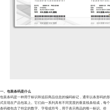
一、包装条码是什么
包装条码是一种用于标识和追踪商品信息的编码标记，通常以条形码的形
式呈现在产品包装上。它们由一系列具有不同宽度的垂直线条组成，每个
条码都包含了特定的数字、字母或符号，用于表示商品的唯一标识、价