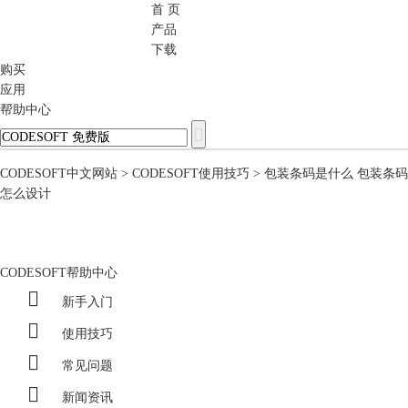
首 页
CODESOFT
产品
下载
购买
应用
帮助中心
CODESOFT中文网站
>
CODESOFT使用技巧
> 包装条码是什么 包装条码
怎么设计
CODESOFT帮助中心

新手入门

使用技巧

常见问题

新闻资讯