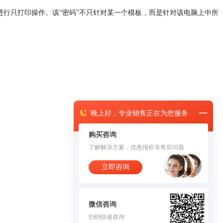
，进行只打印操作。该“密码”不只针对某一个模板，而是针对该电脑上中所
晚上
好，
专业销售正在为您服务
购买咨询
了解解决方案，优惠报价等售前问题
立即咨询
微信咨询
扫码快速咨询