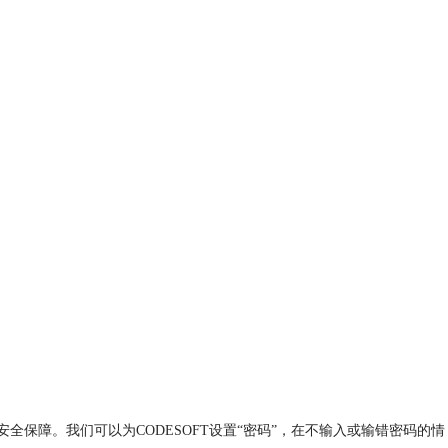
安全保障。我们可以为CODESOFT设置“密码”，在不输入或输错密码的情