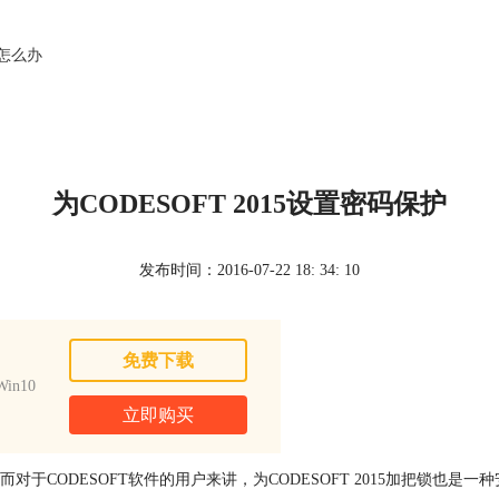
乱怎么办
为CODESOFT 2015设置密码保护
发布时间：2016-07-22 18: 34: 10
免费下载
in10
立即购买
ODESOFT软件的用户来讲，为CODESOFT 2015加把锁也是一种