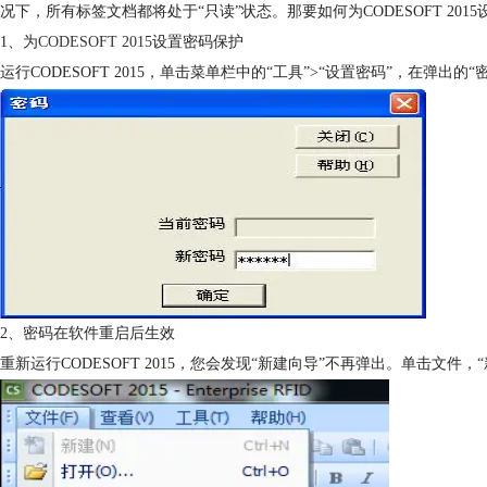
况下，所有标签文档都将处于“只读”状态。那要如何为CODESOFT 201
1、为
CODESOFT 2015
设置密码保护
运行CODESOFT 2015，单击菜单栏中的“工具”>“设置密码”，在弹
2、密码在软件重启后生效
重新运行CODESOFT 2015，您会发现“新建向导”不再弹出。单击