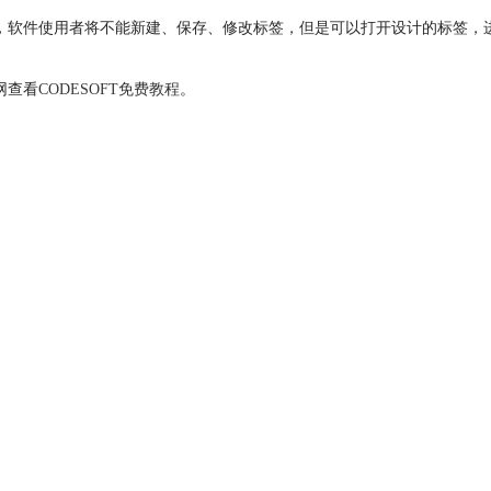
状态下，软件使用者将不能新建、保存、修改标签，但是可以打开设计的标签
网查看
CODESOFT免费教程
。