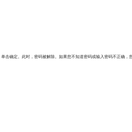
密码，单击确定。此时，密码被解除。如果您不知道密码或输入密码不正确