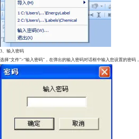
3、输入密码
选择“文件”>“输入密码”，在弹出的输入密码对话框中输入您设置的