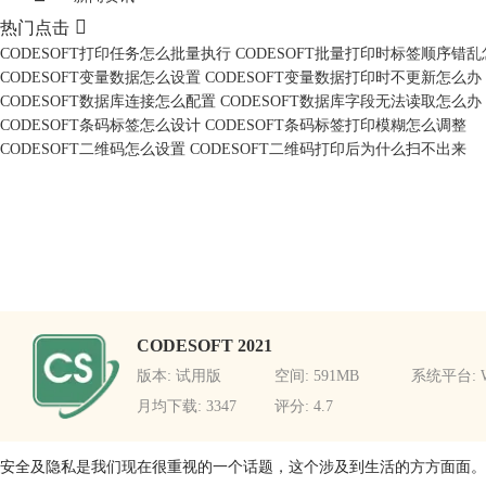

热门点击
CODESOFT打印任务怎么批量执行 CODESOFT批量打印时标签顺序错
CODESOFT变量数据怎么设置 CODESOFT变量数据打印时不更新怎么办
CODESOFT数据库连接怎么配置 CODESOFT数据库字段无法读取怎么办
CODESOFT条码标签怎么设计 CODESOFT条码标签打印模糊怎么调整
CODESOFT二维码怎么设置 CODESOFT二维码打印后为什么扫不出来
CODESOFT 2021
版本: 试用版
空间: 591MB
系统平台: W
月均下载: 3347
评分: 4.7
安全及隐私是我们现在很重视的一个话题，这个涉及到生活的方方面面。而对于C