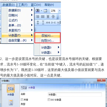
2、这一步是设置流水号的关键，也是设置流水号循环的关键。根据要
求，流水号1-10循环变化，在“当前值”中键入，流水号的起始值“1”，递
增步长为“1”。既然是1-10循环，这里的最大值及最小值设置就要与流水
号的最大值及最小值对应。这一点是关键。