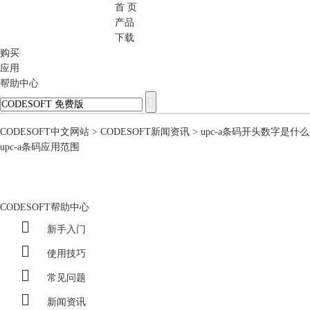
首 页
CODESOFT
产品
下载
购买
应用
帮助中心
CODESOFT中文网站
>
CODESOFT新闻资讯
> upc-a条码开头数字是什么
upc-a条码应用范围
CODESOFT帮助中心

新手入门

使用技巧

常见问题

新闻资讯