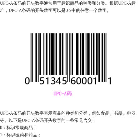
UPC-A条码的开头数字通常用于标识商品的种类和分类。根据UPC-A标
准，UPC-A条码的开头数字可以是0-9中的任意一个数字。
UPC-A条码的开头数字表示商品的种类和分类，例如食品、书籍、电器
等。以下是UPC-A条码开头数字的一些常见含义：
0：标识常规商品；
1：标识医药和药品；